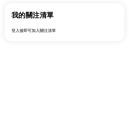
我的關注清單
登入後即可加入關注清單