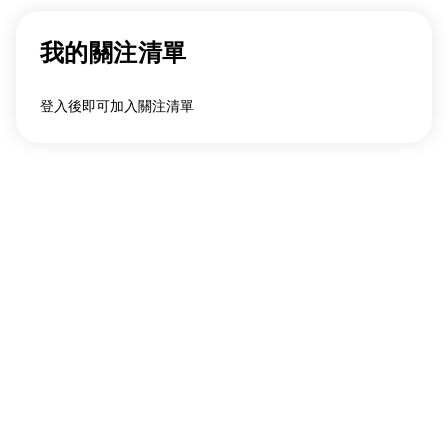
我的關注清單
登入後即可加入關注清單