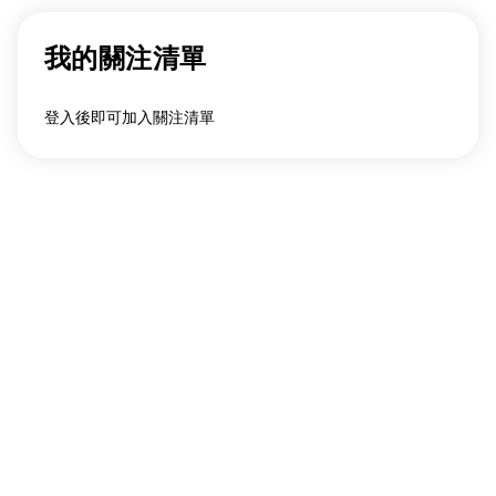
我的關注清單
登入後即可加入關注清單