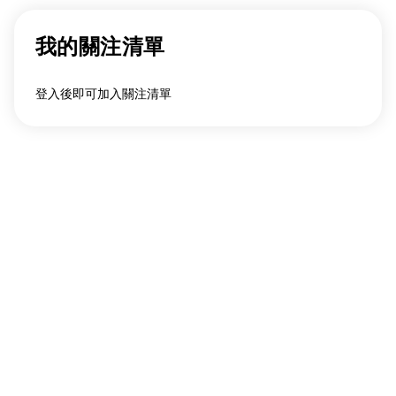
我的關注清單
登入後即可加入關注清單